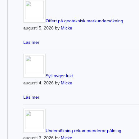
Offert på geoteknisk markundersökning
augusti 5, 2026 by
Micke
Läs mer
Syll avger lukt
augusti 4, 2026 by
Micke
Läs mer
Undersökning rekommenderar pålning
augusti 3, 2026 by
Micke