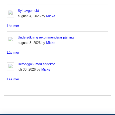
Syll avger lukt
augusti 4, 2026 by
Micke
Läs mer
Undersökning rekommenderar pålning
augusti 3, 2026 by
Micke
Läs mer
Betonggolv med sprickor
juli 30, 2026 by
Micke
Läs mer