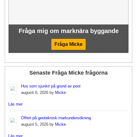
Fråga mig om marknära byggande
Fråga Micke
Senaste Fråga Micke frågorna
Hus som sjunkit på grund av pool
augusti 6, 2026 by
Micke
Läs mer
Offert på geoteknisk markundersökning
augusti 5, 2026 by
Micke
Läs mer