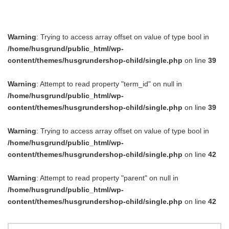
Warning
: Trying to access array offset on value of type bool in
/home/husgrund/public_html/wp-
content/themes/husgrundershop-child/single.php
on line
39
Warning
: Attempt to read property "term_id" on null in
/home/husgrund/public_html/wp-
content/themes/husgrundershop-child/single.php
on line
39
Warning
: Trying to access array offset on value of type bool in
/home/husgrund/public_html/wp-
content/themes/husgrundershop-child/single.php
on line
42
Warning
: Attempt to read property "parent" on null in
/home/husgrund/public_html/wp-
content/themes/husgrundershop-child/single.php
on line
42