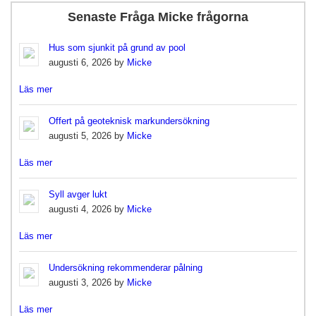
Senaste Fråga Micke frågorna
Hus som sjunkit på grund av pool
augusti 6, 2026 by
Micke
Läs mer
Offert på geoteknisk markundersökning
augusti 5, 2026 by
Micke
Läs mer
Syll avger lukt
augusti 4, 2026 by
Micke
Läs mer
Undersökning rekommenderar pålning
augusti 3, 2026 by
Micke
Läs mer