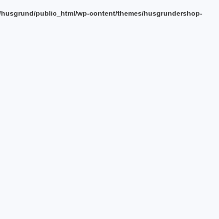
/husgrund/public_html/wp-content/themes/husgrundershop-