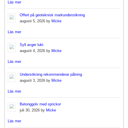
Läs mer
Offert på geoteknisk markundersökning
augusti 5, 2026 by
Micke
Läs mer
Syll avger lukt
augusti 4, 2026 by
Micke
Läs mer
Undersökning rekommenderar pålning
augusti 3, 2026 by
Micke
Läs mer
Betonggolv med sprickor
juli 30, 2026 by
Micke
Läs mer