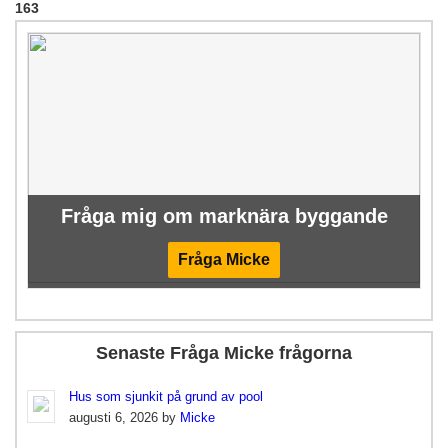
163
Fråga mig om marknära byggande
Fråga Micke
Senaste Fråga Micke frågorna
Hus som sjunkit på grund av pool
augusti 6, 2026 by
Micke