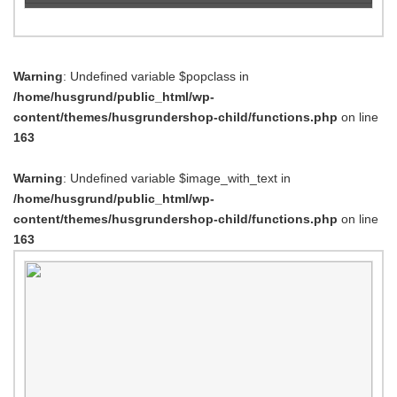
Warning
: Undefined variable $popclass in
/home/husgrund/public_html/wp-
content/themes/husgrundershop-child/functions.php
on line
163
Warning
: Undefined variable $image_with_text in
/home/husgrund/public_html/wp-
content/themes/husgrundershop-child/functions.php
on line
163