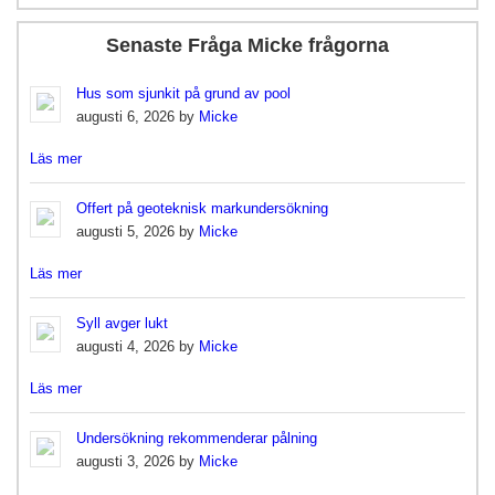
Senaste Fråga Micke frågorna
Hus som sjunkit på grund av pool
augusti 6, 2026 by
Micke
Läs mer
Offert på geoteknisk markundersökning
augusti 5, 2026 by
Micke
Läs mer
Syll avger lukt
augusti 4, 2026 by
Micke
Läs mer
Undersökning rekommenderar pålning
augusti 3, 2026 by
Micke