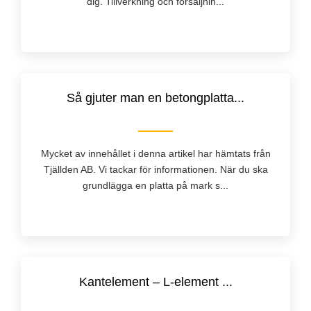
dig. Tillverkning och försäljnin...
Så gjuter man en betongplatta...
Mycket av innehållet i denna artikel har hämtats från
Tjällden AB. Vi tackar för informationen. När du ska
grundlägga en platta på mark s...
Kantelement – L-element ...