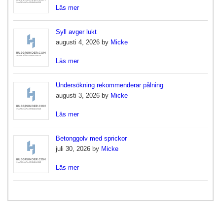
Läs mer
Syll avger lukt
augusti 4, 2026 by
Micke
Läs mer
Undersökning rekommenderar pålning
augusti 3, 2026 by
Micke
Läs mer
Betonggolv med sprickor
juli 30, 2026 by
Micke
Läs mer