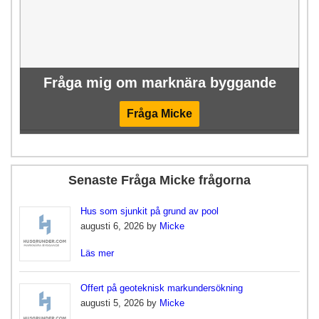
Fråga mig om marknära byggande
Fråga Micke
Senaste Fråga Micke frågorna
Hus som sjunkit på grund av pool
augusti 6, 2026 by
Micke
Läs mer
Offert på geoteknisk markundersökning
augusti 5, 2026 by
Micke