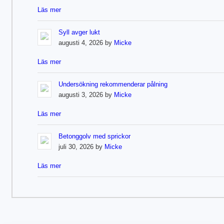
Läs mer
Syll avger lukt
augusti 4, 2026 by
Micke
Läs mer
Undersökning rekommenderar pålning
augusti 3, 2026 by
Micke
Läs mer
Betonggolv med sprickor
juli 30, 2026 by
Micke
Läs mer