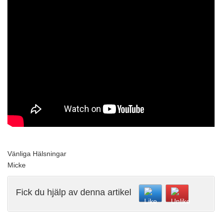
Vänliga Hälsningar
Micke
Fick du hjälp av denna artikel