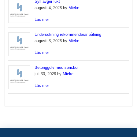
Syll avger lukt
augusti 4, 2026 by
Micke
Läs mer
Undersökning rekommenderar pålning
augusti 3, 2026 by
Micke
Läs mer
Betonggolv med sprickor
juli 30, 2026 by
Micke
Läs mer