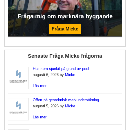
Fråga mig om marknära byggande
Fråga Micke
Senaste Fråga Micke frågorna
Hus som sjunkit på grund av pool
augusti 6, 2026 by
Micke
Läs mer
Offert på geoteknisk markundersökning
augusti 5, 2026 by
Micke
Läs mer