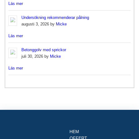
Läs mer
Undersökning rekommenderar pålning
augusti 3, 2026 by
Micke
Läs mer
Betonggolv med sprickor
juli 30, 2026 by
Micke
Läs mer
HEM
OFFERT