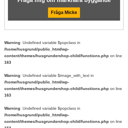
Fråga Micke
Warning
: Undefined variable $popclass in
/home/husgrund/public_html/wp-
content/themes/husgrundershop-child/functions.php
on line
163
Warning
: Undefined variable $image_with_text in
/home/husgrund/public_html/wp-
content/themes/husgrundershop-child/functions.php
on line
163
Warning
: Undefined variable $popclass in
/home/husgrund/public_html/wp-
content/themes/husgrundershop-child/functions.php
on line
163