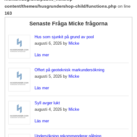
content/themes/husgrundershop-child/functions.php
on line
163
Senaste Fråga Micke frågorna
Hus som sjunkit på grund av pool
augusti 6, 2026 by
Micke
Läs mer
Offert på geoteknisk markundersökning
augusti 5, 2026 by
Micke
Läs mer
Syll avger lukt
augusti 4, 2026 by
Micke
Läs mer
Undersökning rekommenderar pålning