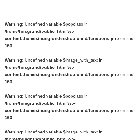
Warning
: Undefined variable $popclass in
/home/husgrund/public_html/wp-
content/themes/husgrundershop-child/functions.php
on line
163
Warning
: Undefined variable $image_with_text in
/home/husgrund/public_html/wp-
content/themes/husgrundershop-child/functions.php
on line
163
Warning
: Undefined variable $popclass in
/home/husgrund/public_html/wp-
content/themes/husgrundershop-child/functions.php
on line
163
Warning
: Undefined variable $image_with_text in
/home/husgrund/public_html/wp-