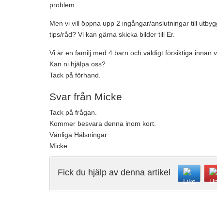
problem…
Men vi vill öppna upp 2 ingångar/anslutningar till utb
tips/råd? Vi kan gärna skicka bilder till Er.
Vi är en familj med 4 barn och väldigt försiktiga innan
Kan ni hjälpa oss?
Tack på förhand.
Svar från Micke
Tack på frågan.
Kommer besvara denna inom kort.
Vänliga Hälsningar
Micke
Fick du hjälp av denna artikel