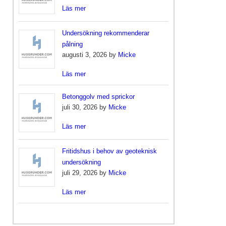
Läs mer
Undersökning rekommenderar
pålning
augusti 3, 2026 by
Micke
Läs mer
Betonggolv med sprickor
juli 30, 2026 by
Micke
Läs mer
Fritidshus i behov av geoteknisk
undersökning
juli 29, 2026 by
Micke
Läs mer