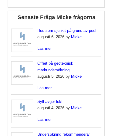
Senaste Fråga Micke frågorna
Hus som sjunkit på grund av pool
augusti 6, 2026 by
Micke
Läs mer
Offert på geoteknisk
markundersökning
augusti 5, 2026 by
Micke
Läs mer
Syll avger lukt
augusti 4, 2026 by
Micke
Läs mer
Undersökning rekommenderar