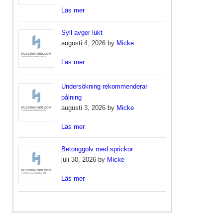
Läs mer
Syll avger lukt
augusti 4, 2026 by
Micke
Läs mer
Undersökning rekommenderar
pålning
augusti 3, 2026 by
Micke
Läs mer
Betonggolv med sprickor
juli 30, 2026 by
Micke
Läs mer