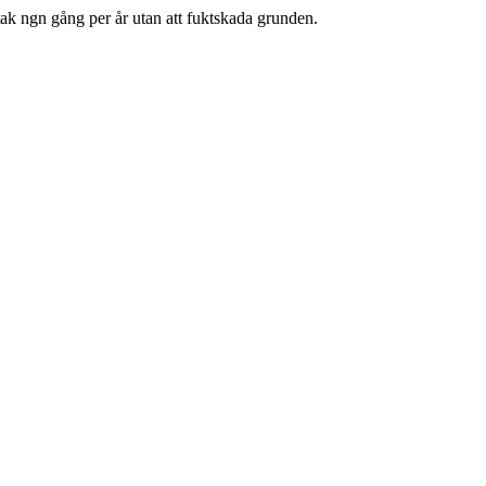
ak ngn gång per år utan att fuktskada grunden.