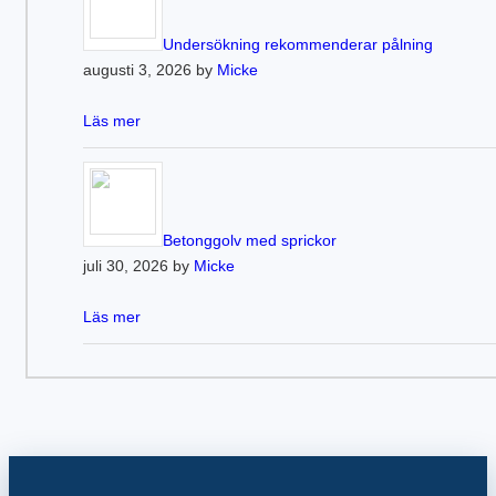
Undersökning rekommenderar pålning
augusti 3, 2026 by
Micke
Läs mer
Betonggolv med sprickor
juli 30, 2026 by
Micke
Läs mer