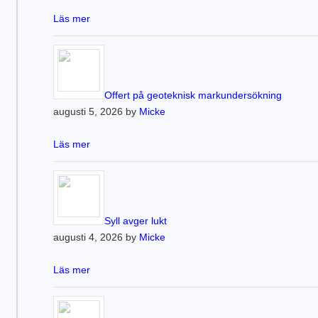
Läs mer
Offert på geoteknisk markundersökning
augusti 5, 2026 by
Micke
Läs mer
Syll avger lukt
augusti 4, 2026 by
Micke
Läs mer