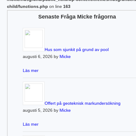
child/functions.php
on line
163
Senaste Fråga Micke frågorna
Hus som sjunkit på grund av pool
augusti 6, 2026 by
Micke
Läs mer
Offert på geoteknisk markundersökning
augusti 5, 2026 by
Micke
Läs mer