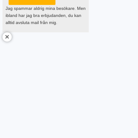
Jag spammar aldrig mina besökare. Men
ibland har jag bra erbjudanden, du kan
alltid avsluta mail från mig.
×