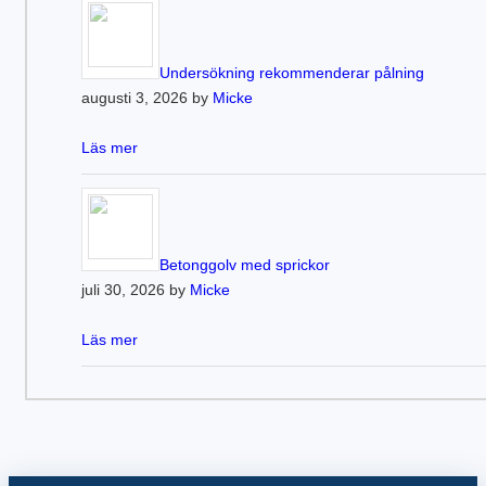
Undersökning rekommenderar pålning
augusti 3, 2026 by
Micke
Läs mer
Betonggolv med sprickor
juli 30, 2026 by
Micke
Läs mer