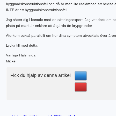
byggnadskonstruktionsfel och då är man lite utelämnad att bevisa a
INTE är ett byggnadskonstruktionsfel.
Jag sätter dig i kontakt med en sättningsexpert. Jag vet dock om at
platta på mark är enklare att åtgärda än krypgrunder.
Återkom också parallellt om hur dina symptom utvecklats över åren
Lycka till med detta.
Vänliga Hälsningar
Micke
Fick du hjälp av denna artikel