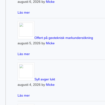
augusti 6, 2026 by
Micke
Läs mer
Offert på geoteknisk markundersökning
augusti 5, 2026 by
Micke
Läs mer
Syll avger lukt
augusti 4, 2026 by
Micke
Läs mer