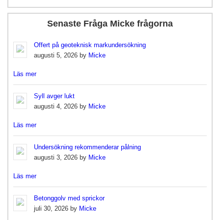
Senaste Fråga Micke frågorna
Offert på geoteknisk markundersökning
augusti 5, 2026 by
Micke
Läs mer
Syll avger lukt
augusti 4, 2026 by
Micke
Läs mer
Undersökning rekommenderar pålning
augusti 3, 2026 by
Micke
Läs mer
Betonggolv med sprickor
juli 30, 2026 by
Micke