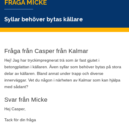
FRÅGA MICKE
Syllar behöver bytas källare
Fråga från Casper från Kalmar
Hej! Jag har tryckimpregnerat trä som är fast gjutet i
betongplattan i källaren. Även syllar som behöver bytas på stora
delar av källaren. Bland annat under trapp och diverse
innerväggar. Vet du någon i närheten av Kalmar som kan hjälpa
med sådant?
Svar från Micke
Hej Casper,
Tack för din fråga