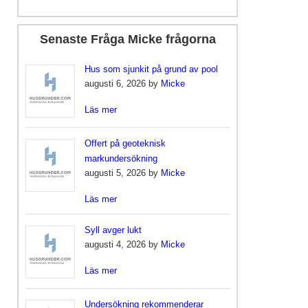
Senaste Fråga Micke frågorna
Hus som sjunkit på grund av pool
augusti 6, 2026 by
Micke
Läs mer
Offert på geoteknisk
markundersökning
augusti 5, 2026 by
Micke
Läs mer
Syll avger lukt
augusti 4, 2026 by
Micke
Läs mer
Undersökning rekommenderar