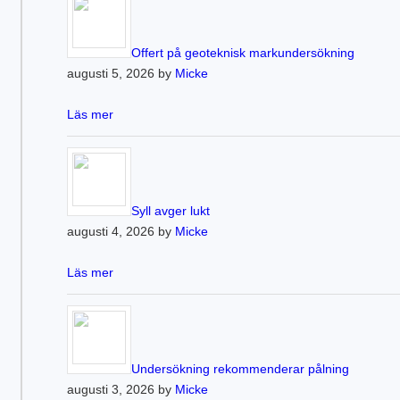
Offert på geoteknisk markundersökning
augusti 5, 2026 by
Micke
Läs mer
Syll avger lukt
augusti 4, 2026 by
Micke
Läs mer
Undersökning rekommenderar pålning
augusti 3, 2026 by
Micke