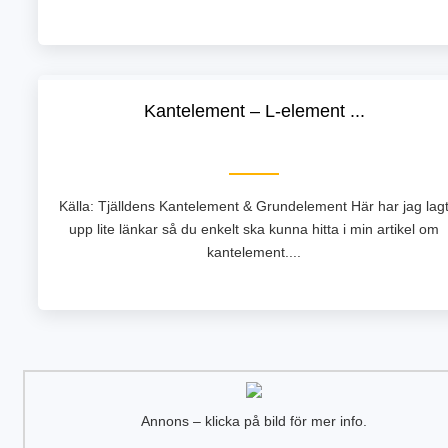
Kantelement – L-element ...
Källa: Tjälldens Kantelement & Grundelement Här har jag lag
upp lite länkar så du enkelt ska kunna hitta i min artikel om
kantelement....
Annons – klicka på bild för mer info.