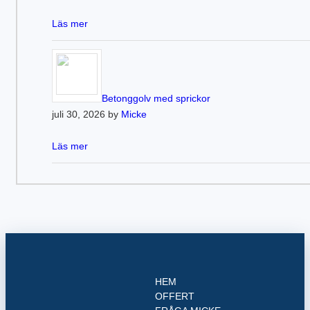
Läs mer
Betonggolv med sprickor
juli 30, 2026 by
Micke
Läs mer
HEM
OFFERT