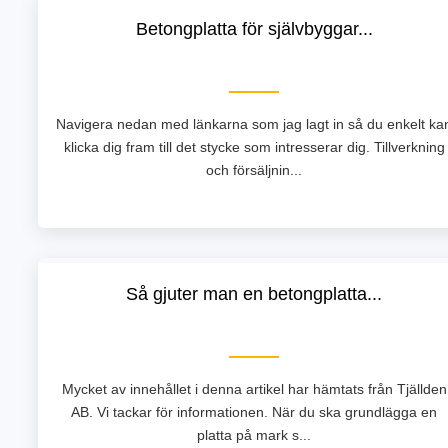
Betongplatta för självbyggar...
Navigera nedan med länkarna som jag lagt in så du enkelt ka
klicka dig fram till det stycke som intresserar dig. Tillverkning
och försäljnin...
Så gjuter man en betongplatta...
Mycket av innehållet i denna artikel har hämtats från Tjällden
AB. Vi tackar för informationen. När du ska grundlägga en
platta på mark s...