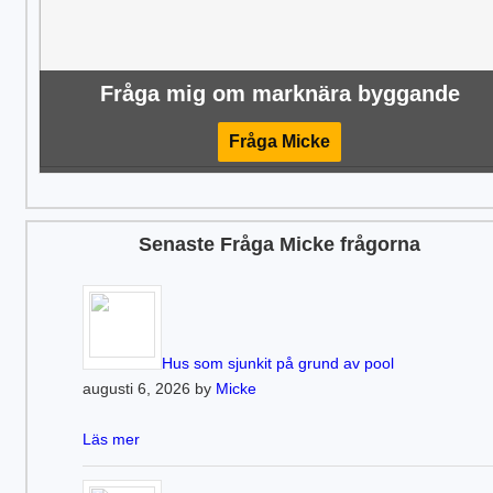
Fråga mig om marknära byggande
Fråga Micke
Senaste Fråga Micke frågorna
Hus som sjunkit på grund av pool
augusti 6, 2026 by
Micke
Läs mer