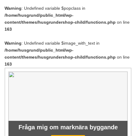
Warning
: Undefined variable $popclass in
/home/husgrund/public_html/wp-
content/themes/husgrundershop-child/functions.php
on line
163
Warning
: Undefined variable $image_with_text in
/home/husgrund/public_html/wp-
content/themes/husgrundershop-child/functions.php
on line
163
Fråga mig om marknära byggande