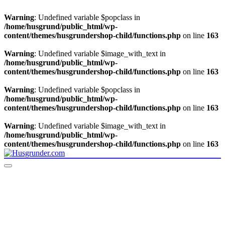
Warning
: Undefined variable $popclass in
/home/husgrund/public_html/wp-
content/themes/husgrundershop-child/functions.php
on line
163
Warning
: Undefined variable $image_with_text in
/home/husgrund/public_html/wp-
content/themes/husgrundershop-child/functions.php
on line
163
Warning
: Undefined variable $popclass in
/home/husgrund/public_html/wp-
content/themes/husgrundershop-child/functions.php
on line
163
Warning
: Undefined variable $image_with_text in
/home/husgrund/public_html/wp-
content/themes/husgrundershop-child/functions.php
on line
163