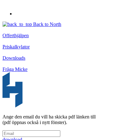
Back to North
Offerthjälpen
Priskalkylator
Downloads
Fråga Micke
Ange den email du vill ha skicka pdf länken till
(pdf öppnas också i nytt fönster).
download