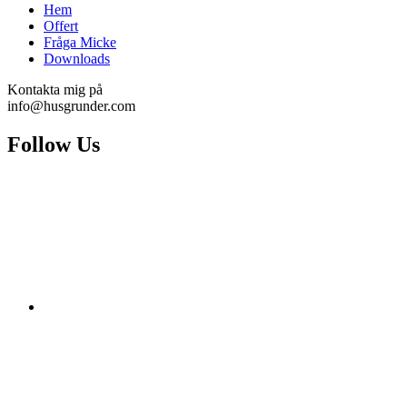
Hem
Offert
Fråga Micke
Downloads
Kontakta mig på
info@husgrunder.com
Follow Us