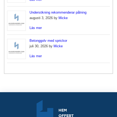
Undersökning rekommenderar pålning
augusti 3, 2026 by
Micke
Läs mer
Betonggolv med sprickor
juli 30, 2026 by
Micke
Läs mer
HEM
OFFERT