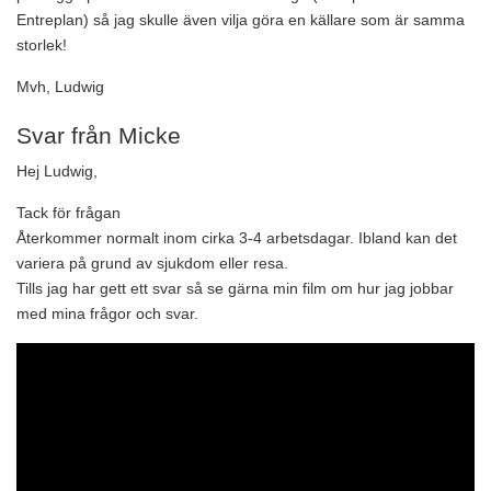
Entreplan) så jag skulle även vilja göra en källare som är samma
storlek!
Mvh, Ludwig
Svar från Micke
Hej Ludwig,
Tack för frågan
Återkommer normalt inom cirka 3-4 arbetsdagar. Ibland kan det
variera på grund av sjukdom eller resa.
Tills jag har gett ett svar så se gärna min film om hur jag jobbar
med mina frågor och svar.