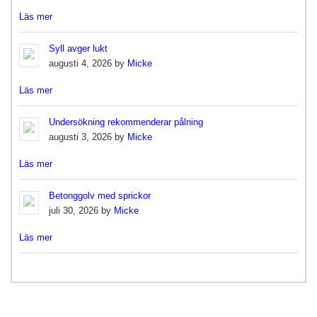
Läs mer
Syll avger lukt
augusti 4, 2026 by
Micke
Läs mer
Undersökning rekommenderar pålning
augusti 3, 2026 by
Micke
Läs mer
Betonggolv med sprickor
juli 30, 2026 by
Micke
Läs mer