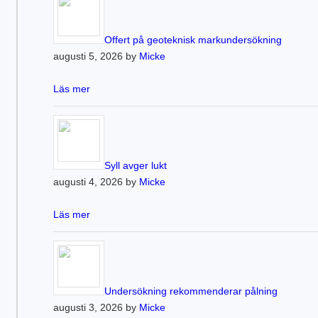
Offert på geoteknisk markundersökning
augusti 5, 2026 by
Micke
Läs mer
Syll avger lukt
augusti 4, 2026 by
Micke
Läs mer
Undersökning rekommenderar pålning
augusti 3, 2026 by
Micke