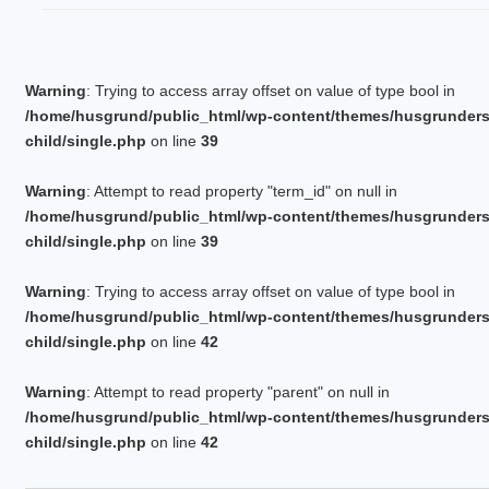
Warning
: Trying to access array offset on value of type bool in
/home/husgrund/public_html/wp-content/themes/husgrunder
child/single.php
on line
39
Warning
: Attempt to read property "term_id" on null in
/home/husgrund/public_html/wp-content/themes/husgrunder
child/single.php
on line
39
Warning
: Trying to access array offset on value of type bool in
/home/husgrund/public_html/wp-content/themes/husgrunder
child/single.php
on line
42
Warning
: Attempt to read property "parent" on null in
/home/husgrund/public_html/wp-content/themes/husgrunder
child/single.php
on line
42