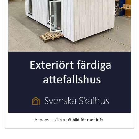
Annons – klicka på bild för mer info.