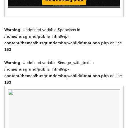
Warning
: Undefined variable $popclass in
/home/husgrund/public_html/wp-
content/themes/husgrundershop-child/functions.php
on line
163
Warning
: Undefined variable $image_with_text in
/home/husgrund/public_html/wp-
content/themes/husgrundershop-child/functions.php
on line
163