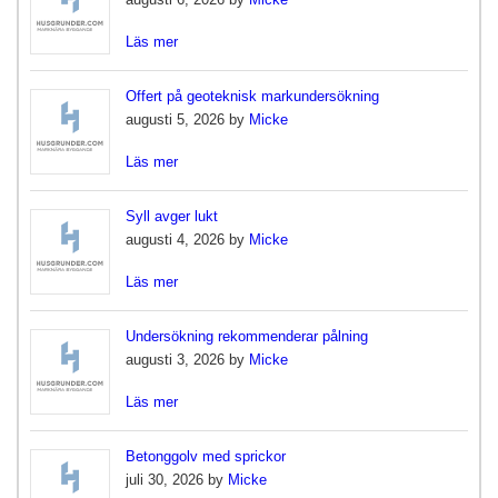
Läs mer
Offert på geoteknisk markundersökning
augusti 5, 2026 by
Micke
Läs mer
Syll avger lukt
augusti 4, 2026 by
Micke
Läs mer
Undersökning rekommenderar pålning
augusti 3, 2026 by
Micke
Läs mer
Betonggolv med sprickor
juli 30, 2026 by
Micke