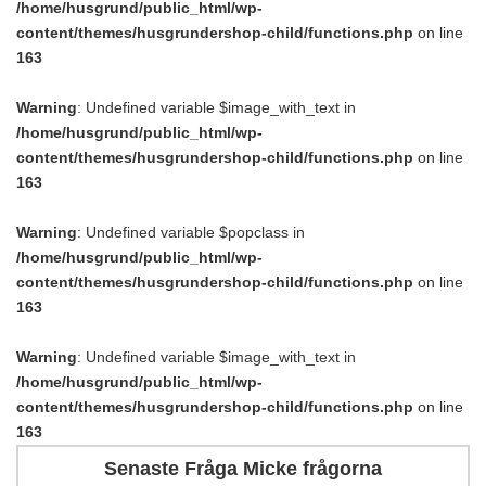
/home/husgrund/public_html/wp-
content/themes/husgrundershop-child/functions.php
on line
163
Warning
: Undefined variable $image_with_text in
/home/husgrund/public_html/wp-
content/themes/husgrundershop-child/functions.php
on line
163
Warning
: Undefined variable $popclass in
/home/husgrund/public_html/wp-
content/themes/husgrundershop-child/functions.php
on line
163
Warning
: Undefined variable $image_with_text in
/home/husgrund/public_html/wp-
content/themes/husgrundershop-child/functions.php
on line
163
Senaste Fråga Micke frågorna