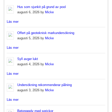
Hus som sjunkit på grund av pool
augusti 6, 2026 by
Micke
Läs mer
Offert på geoteknisk markundersökning
augusti 5, 2026 by
Micke
Läs mer
Syll avger lukt
augusti 4, 2026 by
Micke
Läs mer
Undersökning rekommenderar pålning
augusti 3, 2026 by
Micke
Läs mer
Betonggolv med sprickor