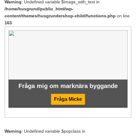
Warning
: Undefined variable $image_with_text in
/home/husgrund/public_html/wp-
content/themes/husgrundershop-child/functions.php
on line
163
Fråga mig om marknära byggande
Fråga Micke
Warning
: Undefined variable $popclass in