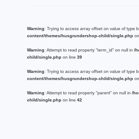
Warning
: Trying to access array offset on value of type 
content/themes/husgrundershop-child/single.php
on
Warning
: Attempt to read property "term_id" on null in
/h
child/single.php
on line
39
Warning
: Trying to access array offset on value of type 
content/themes/husgrundershop-child/single.php
on
Warning
: Attempt to read property "parent" on null in
/ho
child/single.php
on line
42