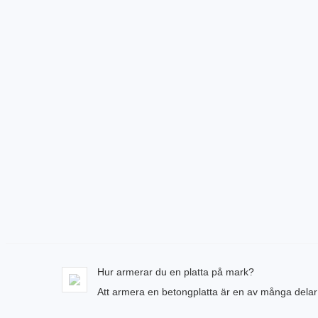
Hur armerar du en platta på mark?
Att armera en betongplatta är en av många delar 