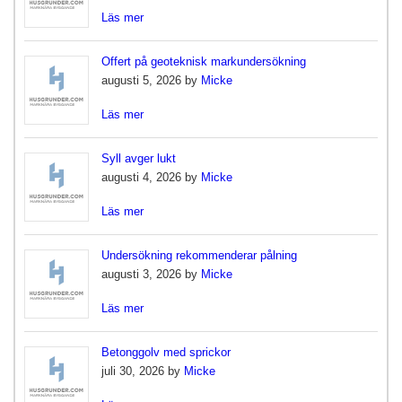
Läs mer
Offert på geoteknisk markundersökning
augusti 5, 2026 by
Micke
Läs mer
Syll avger lukt
augusti 4, 2026 by
Micke
Läs mer
Undersökning rekommenderar pålning
augusti 3, 2026 by
Micke
Läs mer
Betonggolv med sprickor
juli 30, 2026 by
Micke