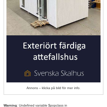
Annons – klicka på bild för mer info.
Warning
: Undefined variable $popclass in