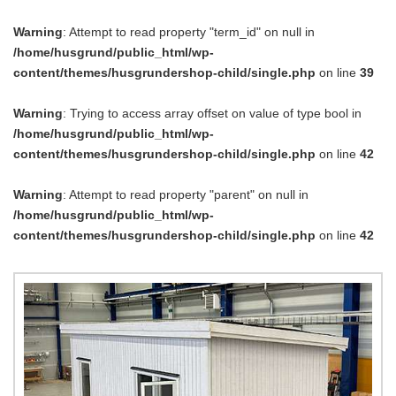
Warning
: Attempt to read property "term_id" on null in
/home/husgrund/public_html/wp-
content/themes/husgrundershop-child/single.php
on line
39
Warning
: Trying to access array offset on value of type bool in
/home/husgrund/public_html/wp-
content/themes/husgrundershop-child/single.php
on line
42
Warning
: Attempt to read property "parent" on null in
/home/husgrund/public_html/wp-
content/themes/husgrundershop-child/single.php
on line
42