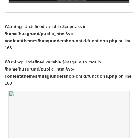
Warning
: Undefined variable $popclass in
/home/husgrund/public_html/wp-
content/themes/husgrundershop-child/functions.php
on line
163
Warning
: Undefined variable $image_with_text in
/home/husgrund/public_html/wp-
content/themes/husgrundershop-child/functions.php
on line
163