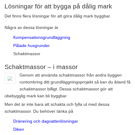
Lösningar för att bygga på dålig mark
Det finns flera lösningar för att göra dålig mark byggbar.
Några av dessa lösningar är
Kompensationsgrundläggning
Pålade husgrunder
Schaktmassor
Schaktmassor – i massor
Genom att använda schaktmassor från andra byggen
runtomkring ditt grundläggningsprojekt så kan du ibland få
schaktmassor billigt. Dessa schaktmassor gör att
obebygglig mark kan bli byggbar.
Men det är inte bara att schakta och fylla ut med dessa
schaktmassor. Du behöver tänka på
Dränering och dagvattenlösningar
Diken