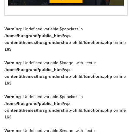
Warning
: Undefined variable $popclass in
/home/husgrund/public_html/wp-
content/themes/husgrundershop-child/functions.php
on line
163
Warning
: Undefined variable $image_with_text in
/home/husgrund/public_html/wp-
content/themes/husgrundershop-child/functions.php
on line
163
Warning
: Undefined variable $popclass in
/home/husgrund/public_html/wp-
content/themes/husgrundershop-child/functions.php
on line
163
Warning
: Undefined variable $image_with_text in