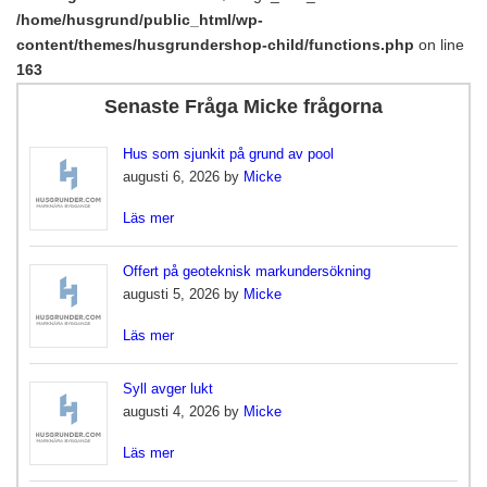
/home/husgrund/public_html/wp-
content/themes/husgrundershop-child/functions.php
on line
163
Senaste Fråga Micke frågorna
Hus som sjunkit på grund av pool
augusti 6, 2026 by
Micke
Läs mer
Offert på geoteknisk markundersökning
augusti 5, 2026 by
Micke
Läs mer
Syll avger lukt
augusti 4, 2026 by
Micke
Läs mer