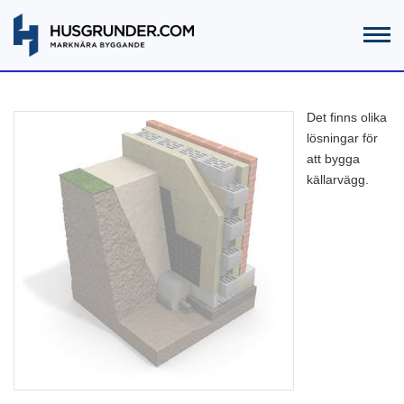
Det finns olika
lösningar för
att bygga
källarvägg.