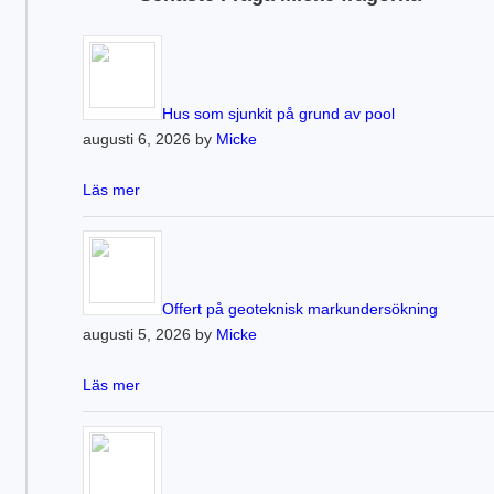
Hus som sjunkit på grund av pool
augusti 6, 2026 by
Micke
Läs mer
Offert på geoteknisk markundersökning
augusti 5, 2026 by
Micke
Läs mer