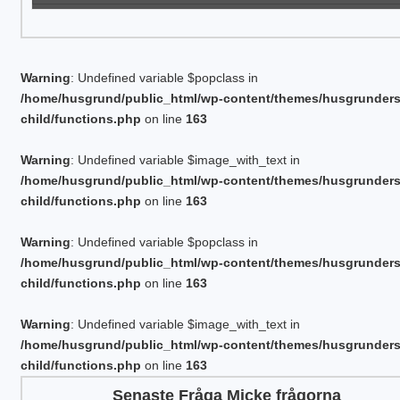
Warning
: Undefined variable $popclass in
/home/husgrund/public_html/wp-content/themes/husgrunder
child/functions.php
on line
163
Warning
: Undefined variable $image_with_text in
/home/husgrund/public_html/wp-content/themes/husgrunder
child/functions.php
on line
163
Warning
: Undefined variable $popclass in
/home/husgrund/public_html/wp-content/themes/husgrunder
child/functions.php
on line
163
Warning
: Undefined variable $image_with_text in
/home/husgrund/public_html/wp-content/themes/husgrunder
child/functions.php
on line
163
Senaste Fråga Micke frågorna