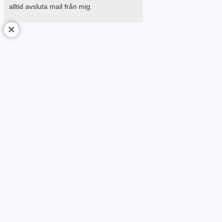
alltid avsluta mail från mig.
×