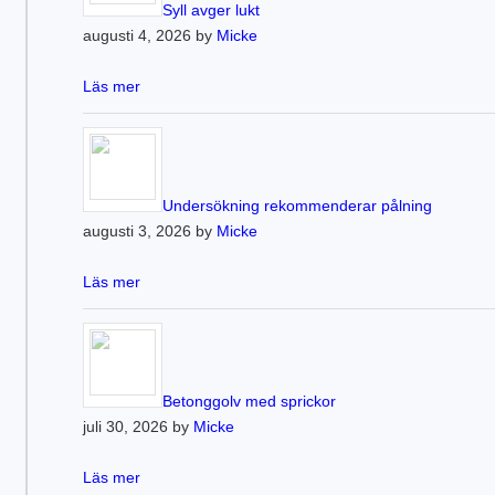
Syll avger lukt
augusti 4, 2026 by
Micke
Läs mer
Undersökning rekommenderar pålning
augusti 3, 2026 by
Micke
Läs mer
Betonggolv med sprickor
juli 30, 2026 by
Micke
Läs mer