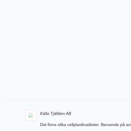
Källa Tjällden AB
Det finns olika cellplastkvaliteter. Beroende på 