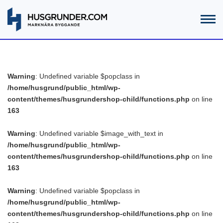
Warning
: Undefined variable $popclass in
/home/husgrund/public_html/wp-
content/themes/husgrundershop-child/functions.php
on line
163
Warning
: Undefined variable $image_with_text in
/home/husgrund/public_html/wp-
content/themes/husgrundershop-child/functions.php
on line
163
Warning
: Undefined variable $popclass in
/home/husgrund/public_html/wp-
content/themes/husgrundershop-child/functions.php
on line