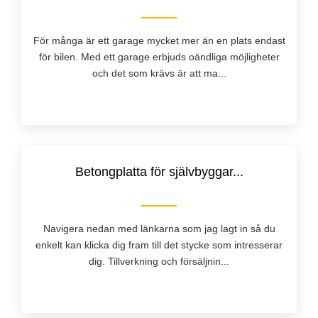
För många är ett garage mycket mer än en plats endast
för bilen. Med ett garage erbjuds oändliga möjligheter
och det som krävs är att ma...
Betongplatta för självbyggar...
Navigera nedan med länkarna som jag lagt in så du
enkelt kan klicka dig fram till det stycke som intresserar
dig. Tillverkning och försäljnin...