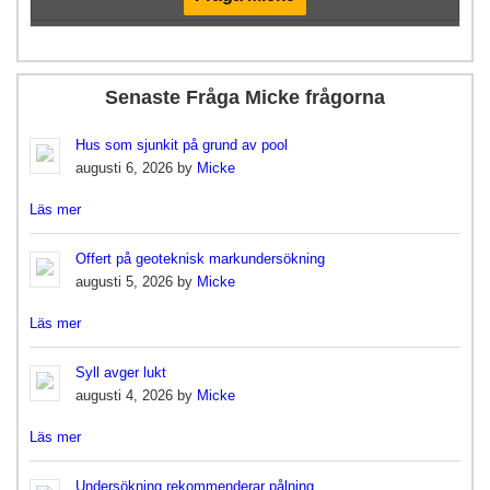
Senaste Fråga Micke frågorna
Hus som sjunkit på grund av pool
augusti 6, 2026 by
Micke
Läs mer
Offert på geoteknisk markundersökning
augusti 5, 2026 by
Micke
Läs mer
Syll avger lukt
augusti 4, 2026 by
Micke
Läs mer
Undersökning rekommenderar pålning