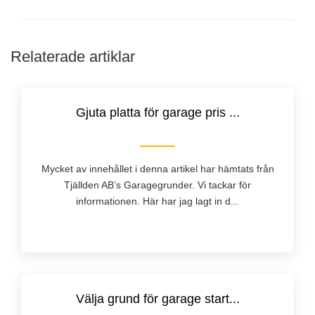
Relaterade artiklar
Gjuta platta för garage pris ...
Mycket av innehållet i denna artikel har hämtats från
Tjällden AB’s Garagegrunder. Vi tackar för
informationen. Här har jag lagt in d...
Välja grund för garage start...