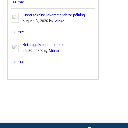
Läs mer
Undersökning rekommenderar pålning
augusti 3, 2026 by
Micke
Läs mer
Betonggolv med sprickor
juli 30, 2026 by
Micke
Läs mer