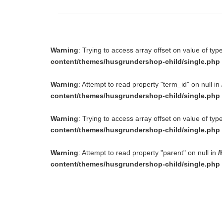
Warning
: Trying to access array offset on value of typ
content/themes/husgrundershop-child/single.php
Warning
: Attempt to read property "term_id" on null in
content/themes/husgrundershop-child/single.php
Warning
: Trying to access array offset on value of typ
content/themes/husgrundershop-child/single.php
Warning
: Attempt to read property "parent" on null in
/
content/themes/husgrundershop-child/single.php