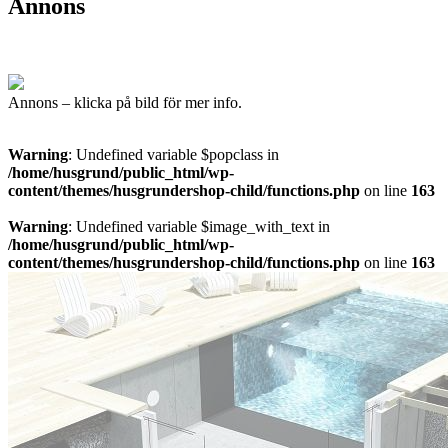
Annons
Annons – klicka på bild för mer info.
Warning
: Undefined variable $popclass in
/home/husgrund/public_html/wp-
content/themes/husgrundershop-child/functions.php
on line
163
Warning
: Undefined variable $image_with_text in
/home/husgrund/public_html/wp-
content/themes/husgrundershop-child/functions.php
on line
163