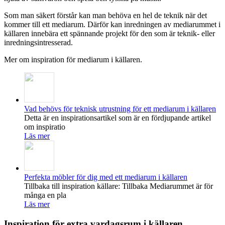
Som man säkert förstår kan man behöva en hel de teknik när det
kommer till ett mediarum. Därför kan inredningen av mediarummet i
källaren innebära ett spännande projekt för den som är teknik- eller
inredningsintresserad.
Mer om inspiration för mediarum i källaren.
Vad behövs för teknisk utrustning för ett mediarum i källaren
Detta är en inspirationsartikel som är en fördjupande artikel
om inspiratio
Läs mer
Perfekta möbler för dig med ett mediarum i källaren
Tillbaka till inspiration källare: Tillbaka Mediarummet är för
många en pla
Läs mer
Inspiration för extra vardagsrum i källaren