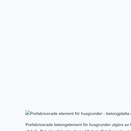
Prefabricerade betongelement för husgrunder utgörs av 