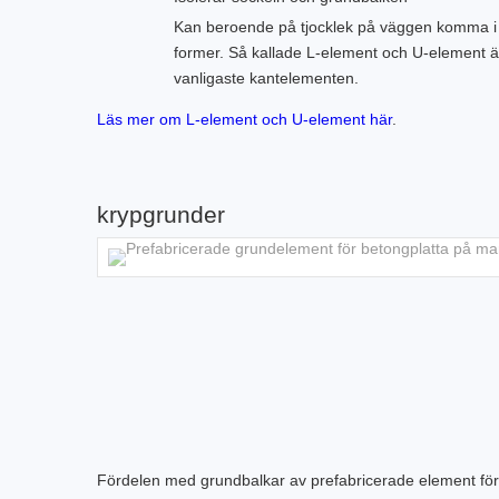
Kan beroende på tjocklek på väggen komma i 
former. Så kallade L-element och U-element ä
vanligaste kantelementen.
Läs mer om L-element och U-element här
.
krypgrunder
Fördelen med grundbalkar av prefabricerade element för