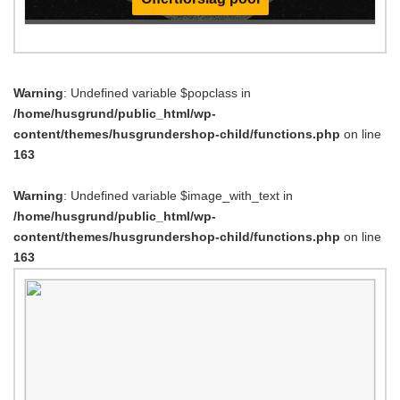
Warning
: Undefined variable $popclass in
/home/husgrund/public_html/wp-
content/themes/husgrundershop-child/functions.php
on line
163
Warning
: Undefined variable $image_with_text in
/home/husgrund/public_html/wp-
content/themes/husgrundershop-child/functions.php
on line
163