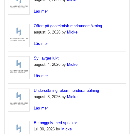
Läs mer
Offert på geoteknisk markundersökning
augusti 5, 2026 by
Micke
Läs mer
Syll avger lukt
augusti 4, 2026 by
Micke
Läs mer
Undersökning rekommenderar pålning
augusti 3, 2026 by
Micke
Läs mer
Betonggolv med sprickor
juli 30, 2026 by
Micke