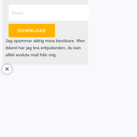
DOWNLOAD
Jag spammar aldrig mina besökare. Men
ibland har jag bra erbjudanden, du kan
alltid avsluta mail från mig.
×