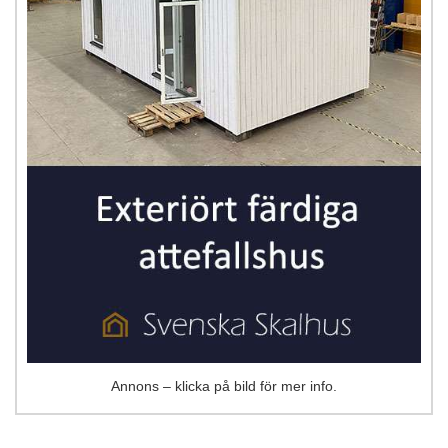
Annons – klicka på bild för mer info.