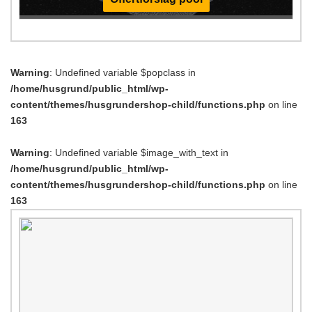
Warning
: Undefined variable $popclass in
/home/husgrund/public_html/wp-
content/themes/husgrundershop-child/functions.php
on line
163
Warning
: Undefined variable $image_with_text in
/home/husgrund/public_html/wp-
content/themes/husgrundershop-child/functions.php
on line
163