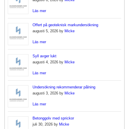
Läs mer
Offert på geoteknisk markundersökning
augusti 5, 2026 by
Micke
Läs mer
Syll avger lukt
augusti 4, 2026 by
Micke
Läs mer
Undersökning rekommenderar pålning
augusti 3, 2026 by
Micke
Läs mer
Betonggolv med sprickor
juli 30, 2026 by
Micke