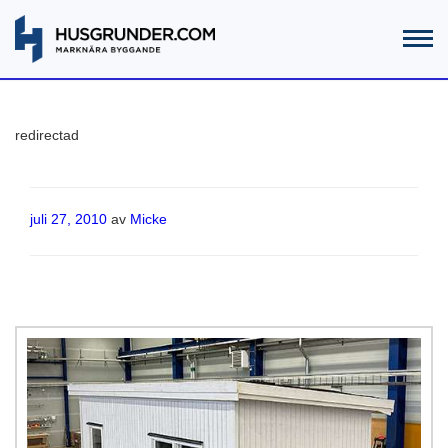
redirectad
Publicerat
juli 27, 2010
av
Micke