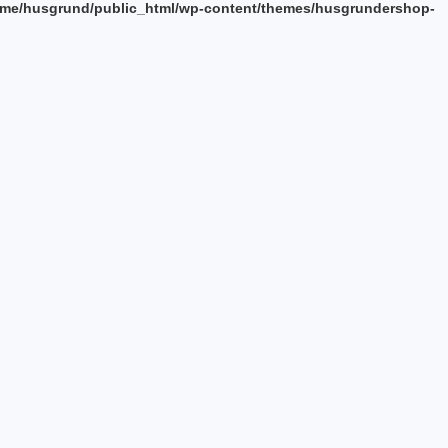
me/husgrund/public_html/wp-content/themes/husgrundershop-