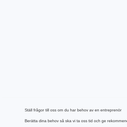
Ställ frågor till oss om du har behov av en entreprenör
Berätta dina behov så ska vi ta oss tid och ge rekommen