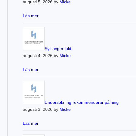
augusti 5, 2026 by
Micke
Läs mer
Syll avger lukt
augusti 4, 2026 by
Micke
Läs mer
Undersökning rekommenderar pålning
augusti 3, 2026 by
Micke
Läs mer