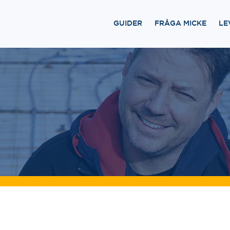
GUIDER
FRÅGA MICKE
LE