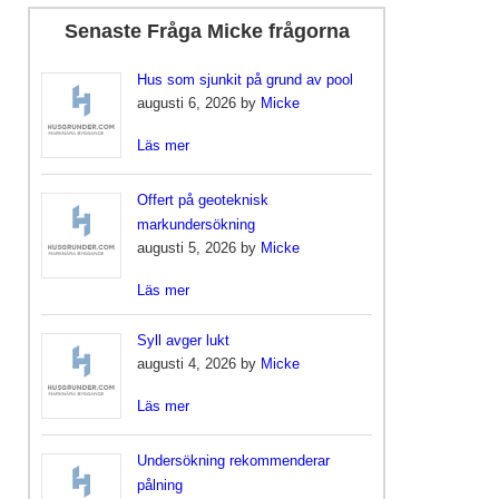
Senaste Fråga Micke frågorna
Hus som sjunkit på grund av pool
augusti 6, 2026 by
Micke
Läs mer
Offert på geoteknisk
markundersökning
augusti 5, 2026 by
Micke
Läs mer
Syll avger lukt
augusti 4, 2026 by
Micke
Läs mer
Undersökning rekommenderar
pålning