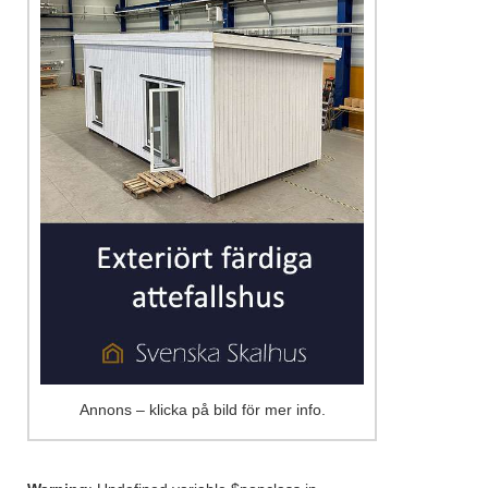
Annons – klicka på bild för mer info.