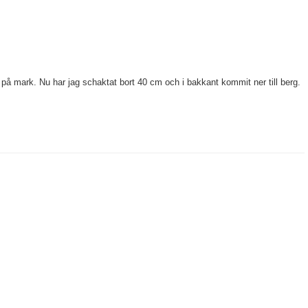
 på mark. Nu har jag schaktat bort 40 cm och i bakkant kommit ner till berg.