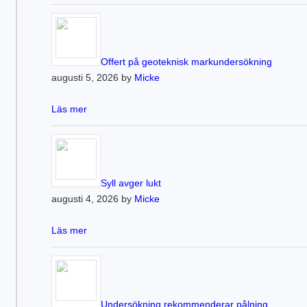
Offert på geoteknisk markundersökning
augusti 5, 2026 by
Micke
Läs mer
Syll avger lukt
augusti 4, 2026 by
Micke
Läs mer
Undersökning rekommenderar pålning