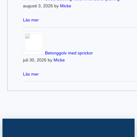
augusti 3, 2026 by
Micke
Läs mer
Betonggolv med sprickor
juli 30, 2026 by
Micke
Läs mer