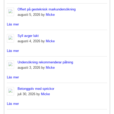
Offert på geoteknisk markundersökning
augusti 5, 2026 by
Micke
Läs mer
Syll avger lukt
augusti 4, 2026 by
Micke
Läs mer
Undersökning rekommenderar pålning
augusti 3, 2026 by
Micke
Läs mer
Betonggolv med sprickor
juli 30, 2026 by
Micke
Läs mer