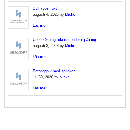
Syll avger lukt
augusti 4, 2026 by
Micke
Läs mer
Undersökning rekommenderar pålning
augusti 3, 2026 by
Micke
Läs mer
Betonggolv med sprickor
juli 30, 2026 by
Micke
Läs mer