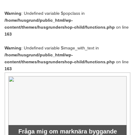
Warning
: Undefined variable $popclass in
/home/husgrund/public_html/wp-
content/themes/husgrundershop-child/functions.php
on line
163
Warning
: Undefined variable $image_with_text in
/home/husgrund/public_html/wp-
content/themes/husgrundershop-child/functions.php
on line
163
Fråga mig om marknära byggande