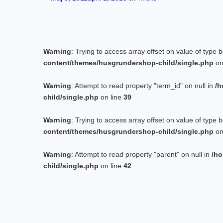
Warning
: Trying to access array offset on value of type 
content/themes/husgrundershop-child/single.php
on
Warning
: Attempt to read property "term_id" on null in
/h
child/single.php
on line
39
Warning
: Trying to access array offset on value of type 
content/themes/husgrundershop-child/single.php
on
Warning
: Attempt to read property "parent" on null in
/ho
child/single.php
on line
42