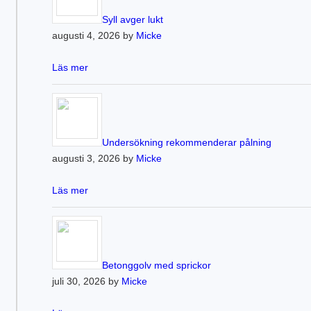
Syll avger lukt
augusti 4, 2026 by
Micke
Läs mer
Undersökning rekommenderar pålning
augusti 3, 2026 by
Micke
Läs mer
Betonggolv med sprickor
juli 30, 2026 by
Micke