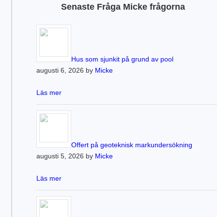
Senaste Fråga Micke frågorna
Hus som sjunkit på grund av pool
augusti 6, 2026 by
Micke
Läs mer
Offert på geoteknisk markundersökning
augusti 5, 2026 by
Micke
Läs mer