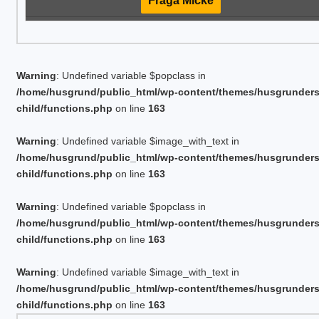
Fråga Micke
Warning
: Undefined variable $popclass in
/home/husgrund/public_html/wp-content/themes/husgrunder
child/functions.php
on line
163
Warning
: Undefined variable $image_with_text in
/home/husgrund/public_html/wp-content/themes/husgrunder
child/functions.php
on line
163
Warning
: Undefined variable $popclass in
/home/husgrund/public_html/wp-content/themes/husgrunder
child/functions.php
on line
163
Warning
: Undefined variable $image_with_text in
/home/husgrund/public_html/wp-content/themes/husgrunder
child/functions.php
on line
163