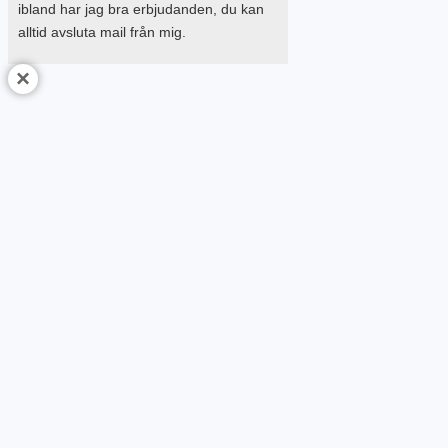
ibland har jag bra erbjudanden, du kan
alltid avsluta mail från mig.
×