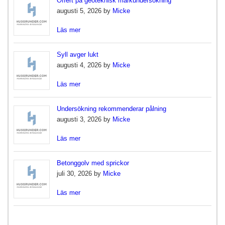
Offert på geoteknisk markundersökning
augusti 5, 2026 by
Micke
Läs mer
Syll avger lukt
augusti 4, 2026 by
Micke
Läs mer
Undersökning rekommenderar pålning
augusti 3, 2026 by
Micke
Läs mer
Betonggolv med sprickor
juli 30, 2026 by
Micke
Läs mer