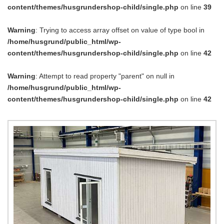
content/themes/husgrundershop-child/single.php
on line
39
Warning
: Trying to access array offset on value of type bool in
/home/husgrund/public_html/wp-
content/themes/husgrundershop-child/single.php
on line
42
Warning
: Attempt to read property "parent" on null in
/home/husgrund/public_html/wp-
content/themes/husgrundershop-child/single.php
on line
42