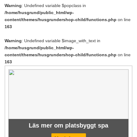
Warning
: Undefined variable $popclass in
/home/husgrund/public_html/wp-
content/themes/husgrundershop-child/functions.php
on line
163
Warning
: Undefined variable $image_with_text in
/home/husgrund/public_html/wp-
content/themes/husgrundershop-child/functions.php
on line
163
Läs mer om platsbyggt spa