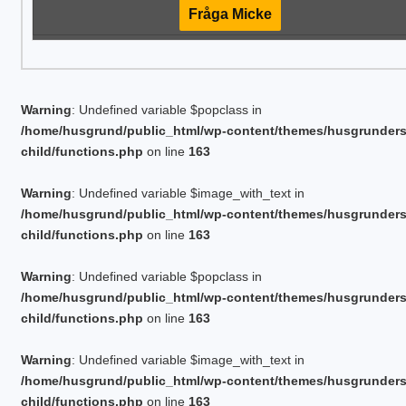
Fråga Micke
Warning
: Undefined variable $popclass in
/home/husgrund/public_html/wp-content/themes/husgrunder
child/functions.php
on line
163
Warning
: Undefined variable $image_with_text in
/home/husgrund/public_html/wp-content/themes/husgrunder
child/functions.php
on line
163
Warning
: Undefined variable $popclass in
/home/husgrund/public_html/wp-content/themes/husgrunder
child/functions.php
on line
163
Warning
: Undefined variable $image_with_text in
/home/husgrund/public_html/wp-content/themes/husgrunder
child/functions.php
on line
163