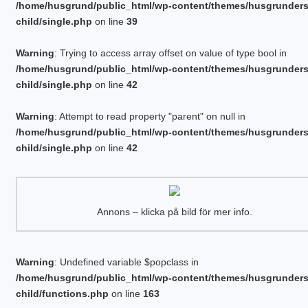
/home/husgrund/public_html/wp-content/themes/husgrunder
child/single.php
on line
39
Warning
: Trying to access array offset on value of type bool in
/home/husgrund/public_html/wp-content/themes/husgrunder
child/single.php
on line
42
Warning
: Attempt to read property "parent" on null in
/home/husgrund/public_html/wp-content/themes/husgrunder
child/single.php
on line
42
Annons – klicka på bild för mer info.
Warning
: Undefined variable $popclass in
/home/husgrund/public_html/wp-content/themes/husgrunder
child/functions.php
on line
163