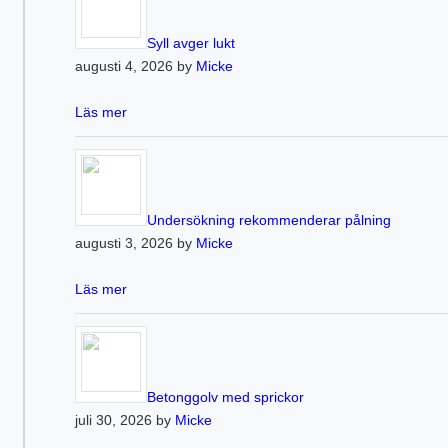
Syll avger lukt
augusti 4, 2026 by
Micke
Läs mer
Undersökning rekommenderar pålning
augusti 3, 2026 by
Micke
Läs mer
Betonggolv med sprickor
juli 30, 2026 by
Micke